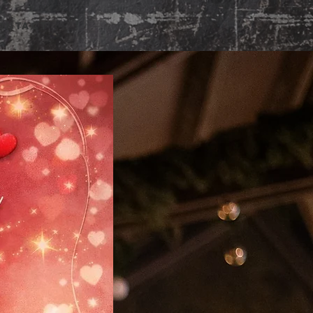
ONTACT