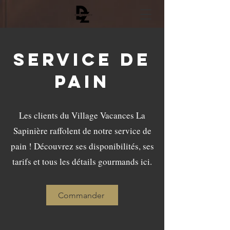
SERVICE DE
PAIN
Les clients du Village Vacances La
Sapinière raffolent de notre service de
pain ! Découvrez ses disponibilités, ses
tarifs et tous les détails gourmands ici.
Commander